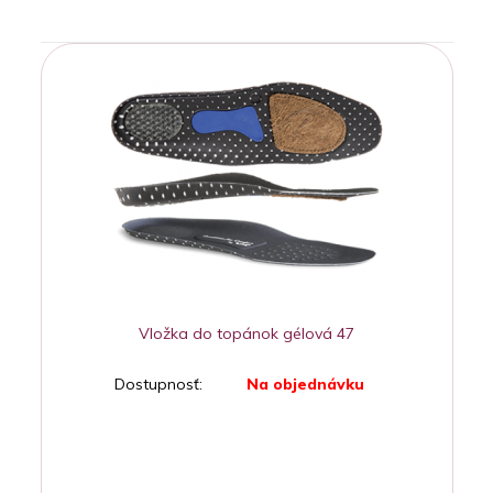
Vložka do topánok gélová 47
Dostupnosť:
Na objednávku