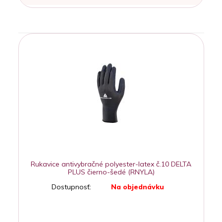
Rukavice antivybračné polyester-latex č.10 DELTA
PLUS čierno-šedé (RNYLA)
Dostupnosť:
Na objednávku