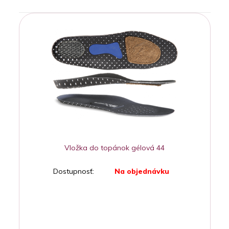
Vložka do topánok gélová 44
Dostupnosť:
Na objednávku