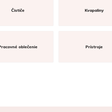
Čističe
Kvapaliny
Pracovné oblečenie
Prístroje