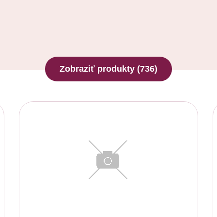
Zobraziť produkty
(736)