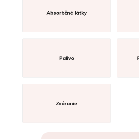
Absorbčné látky
Palivo
Zváranie