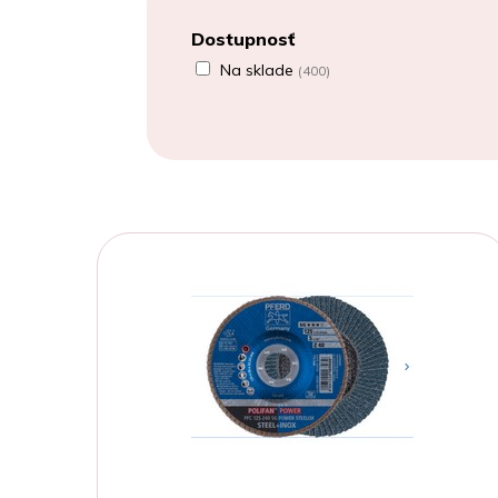
Dostupnosť
Na sklade
(400)