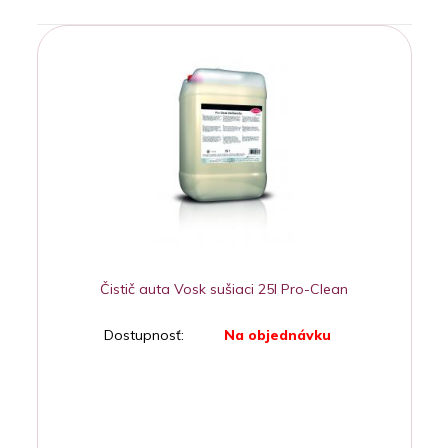
Čistič auta Vosk sušiaci 25l Pro-Clean
Dostupnosť:
Na objednávku