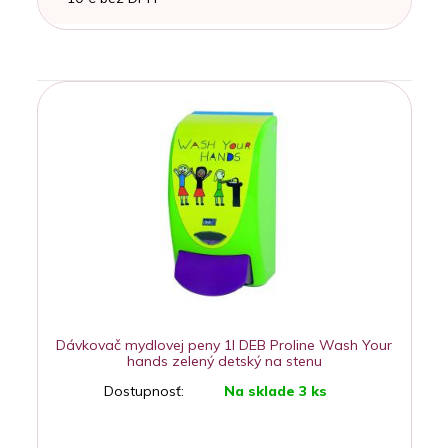
Dávkovač mydlovej peny 1l DEB Proline Wash Your
hands zelený detský na stenu
Dostupnosť:
Na sklade 3 ks