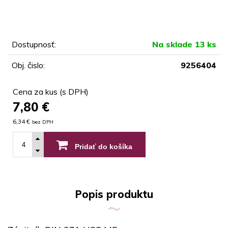
Dostupnosť:
Na sklade 13 ks
Obj. čislo:
9256404
Cena za kus (s DPH)
7,80
€
6,34 €
bez DPH
Pridať do košíka
Popis produktu