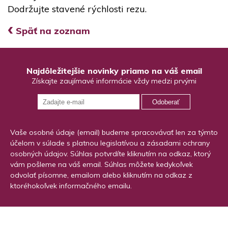
Dodržujte stavené rýchlosti rezu.
‹
Späť na zoznam
Najdôležitejšie novinky priamo na váš email
Získajte zaujímavé informácie vždy medzi prvými
Odoberať
Vaše osobné údaje (email) budeme spracovávať len za týmto
účelom v súlade s platnou legislatívou a zásadami ochrany
osobných údajov. Súhlas potvrdíte kliknutím na odkaz, ktorý
vám pošleme na váš email. Súhlas môžete kedykoľvek
odvolať písomne, emailom alebo kliknutím na odkaz z
ktoréhokoľvek informačného emailu.