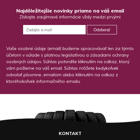
Najdôležitejšie novinky priamo na váš email
Získajte zaujímavé informácie vždy medzi prvými
Odoberať
Vaše osobné údaje (email) budeme spracovávať len za týmto
účelom v súlade s platnou legislatívou a zásadami ochrany
osobných údajov. Súhlas potvrdíte kliknutím na odkaz, ktorý
vám pošleme na váš email. Súhlas môžete kedykoľvek
odvolať písomne, emailom alebo kliknutím na odkaz z
ktoréhokoľvek informačného emailu.
KONTAKT