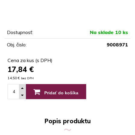
Dostupnosť:
Na sklade 10 ks
Obj. čislo:
9008971
Cena za kus (s DPH)
17,84
€
14,50 €
bez DPH
Pridať do košíka
Popis produktu