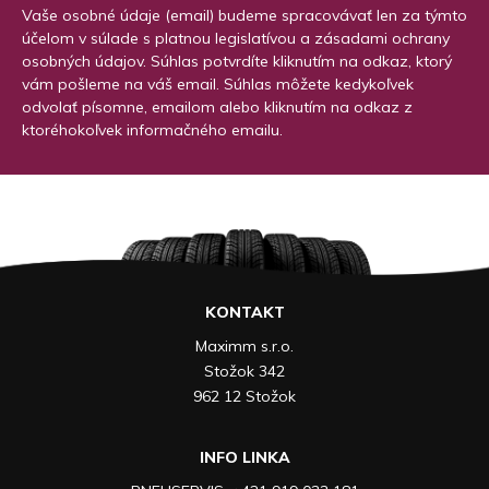
Vaše osobné údaje (email) budeme spracovávať len za týmto
účelom v súlade s platnou legislatívou a zásadami ochrany
osobných údajov. Súhlas potvrdíte kliknutím na odkaz, ktorý
vám pošleme na váš email. Súhlas môžete kedykoľvek
odvolať písomne, emailom alebo kliknutím na odkaz z
ktoréhokoľvek informačného emailu.
KONTAKT
Maximm s.r.o.
Stožok 342
962 12 Stožok
INFO LINKA