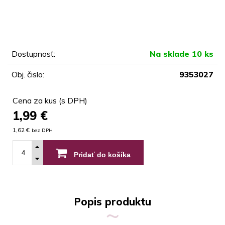
Dostupnosť:
Na sklade 10 ks
Obj. čislo:
9353027
Cena za kus (s DPH)
1,99
€
1,62 €
bez DPH
Pridať do košíka
Popis produktu