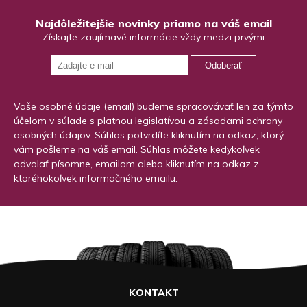
Najdôležitejšie novinky priamo na váš email
Získajte zaujímavé informácie vždy medzi prvými
Odoberať
Vaše osobné údaje (email) budeme spracovávať len za týmto
účelom v súlade s platnou legislatívou a zásadami ochrany
osobných údajov. Súhlas potvrdíte kliknutím na odkaz, ktorý
vám pošleme na váš email. Súhlas môžete kedykoľvek
odvolať písomne, emailom alebo kliknutím na odkaz z
ktoréhokoľvek informačného emailu.
KONTAKT