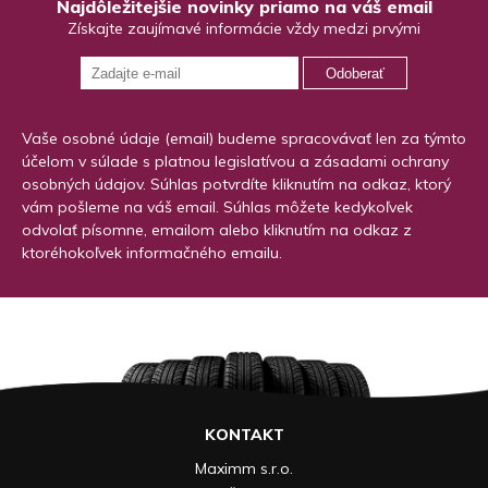
Najdôležitejšie novinky priamo na váš email
Získajte zaujímavé informácie vždy medzi prvými
Odoberať
Vaše osobné údaje (email) budeme spracovávať len za týmto
účelom v súlade s platnou legislatívou a zásadami ochrany
osobných údajov. Súhlas potvrdíte kliknutím na odkaz, ktorý
vám pošleme na váš email. Súhlas môžete kedykoľvek
odvolať písomne, emailom alebo kliknutím na odkaz z
ktoréhokoľvek informačného emailu.
KONTAKT
Maximm s.r.o.