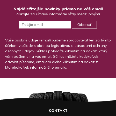
Najdôležitejšie novinky priamo na váš email
Získajte zaujímavé informácie vždy medzi prvými
Odoberať
Vaše osobné údaje (email) budeme spracovávať len za týmto
účelom v súlade s platnou legislatívou a zásadami ochrany
osobných údajov. Súhlas potvrdíte kliknutím na odkaz, ktorý
vám pošleme na váš email. Súhlas môžete kedykoľvek
odvolať písomne, emailom alebo kliknutím na odkaz z
ktoréhokoľvek informačného emailu.
KONTAKT