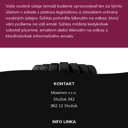
Vaše osobné údaje (email) budeme spracovávať len za týmto
účelom v súlade s platnou legislatívou a zásadami ochrany
osobných údajov. Súhlas potvrdíte kliknutím na odkaz, ktorý
vám pošleme na váš email. Súhlas môžete kedykoľvek
odvolať písomne, emailom alebo kliknutím na odkaz z
ktoréhokoľvek informačného emailu.
KONTAKT
Maximm s.r.o.
Stožok 342
962 12 Stožok
INFO LINKA