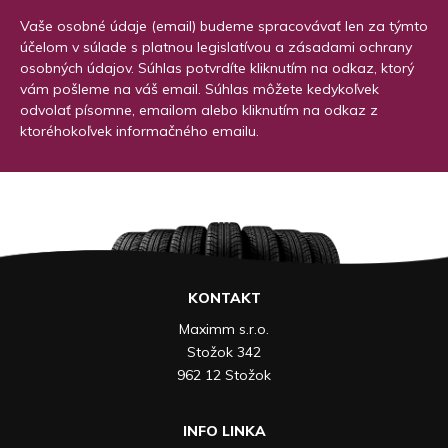
Vaše osobné údaje (email) budeme spracovávať len za týmto
účelom v súlade s platnou legislatívou a zásadami ochrany
osobných údajov. Súhlas potvrdíte kliknutím na odkaz, ktorý
vám pošleme na váš email. Súhlas môžete kedykoľvek
odvolať písomne, emailom alebo kliknutím na odkaz z
ktoréhokoľvek informačného emailu.
KONTAKT
Maximm s.r.o.
Stožok 342
962 12 Stožok
INFO LINKA