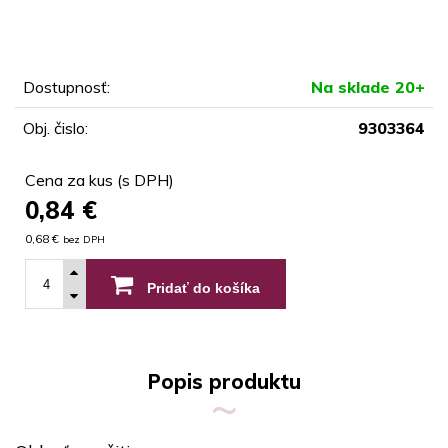
Dostupnosť:
Na sklade 20+
Obj. čislo:
9303364
Cena za kus (s DPH)
0,84
€
0,68 €
bez DPH
Pridať do košíka
Popis produktu