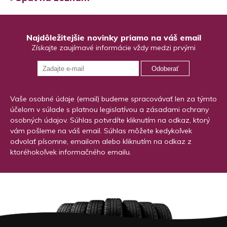
Najdôležitejšie novinky priamo na váš email
Získajte zaujímavé informácie vždy medzi prvými
Odoberať
Vaše osobné údaje (email) budeme spracovávať len za týmto
účelom v súlade s platnou legislatívou a zásadami ochrany
osobných údajov. Súhlas potvrdíte kliknutím na odkaz, ktorý
vám pošleme na váš email. Súhlas môžete kedykoľvek
odvolať písomne, emailom alebo kliknutím na odkaz z
ktoréhokoľvek informačného emailu.