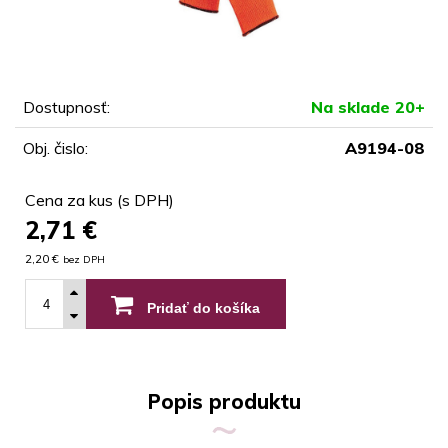
Dostupnosť:
Na sklade 20+
Obj. čislo:
A9194-08
Cena za kus (s DPH)
2,71
€
2,20 €
bez DPH
Pridať do košíka
Popis produktu