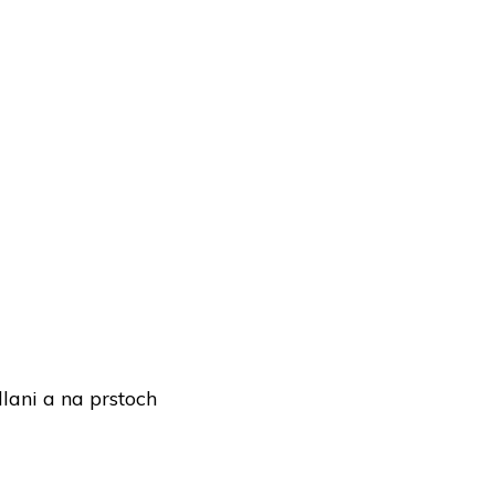
lani a na prstoch