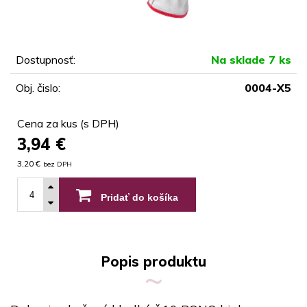
Dostupnosť:
Na sklade 7 ks
Obj. čislo:
0004-X5
Cena za kus (s DPH)
3,94
€
3,20 €
bez DPH
Pridať do košíka
Popis produktu