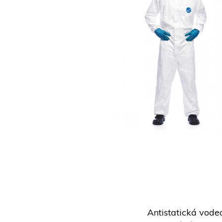
Antistatická vode