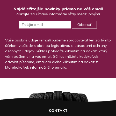
Najdôležitejšie novinky priamo na váš email
Získajte zaujímavé informácie vždy medzi prvými
Odoberať
Vaše osobné údaje (email) budeme spracovávať len za týmto
účelom v súlade s platnou legislatívou a zásadami ochrany
osobných údajov. Súhlas potvrdíte kliknutím na odkaz, ktorý
vám pošleme na váš email. Súhlas môžete kedykoľvek
odvolať písomne, emailom alebo kliknutím na odkaz z
ktoréhokoľvek informačného emailu.
KONTAKT