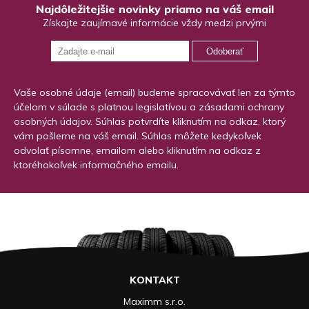
Najdôležitejšie novinky priamo na váš email
Získajte zaujímavé informácie vždy medzi prvými
Odoberať
Vaše osobné údaje (email) budeme spracovávať len za týmto
účelom v súlade s platnou legislatívou a zásadami ochrany
osobných údajov. Súhlas potvrdíte kliknutím na odkaz, ktorý
vám pošleme na váš email. Súhlas môžete kedykoľvek
odvolať písomne, emailom alebo kliknutím na odkaz z
ktoréhokoľvek informačného emailu.
KONTAKT
Maximm s.r.o.