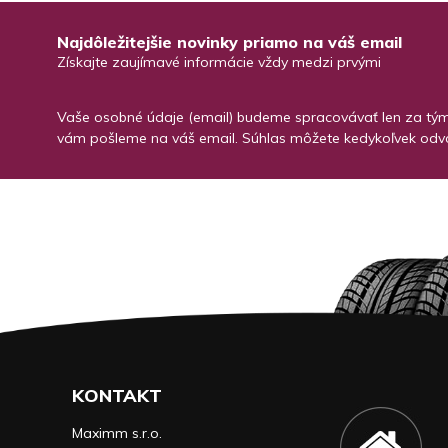
Najdôležitejšie novinky priamo na váš email
Získajte zaujímavé informácie vždy medzi prvými
Vaše osobné údaje (email) budeme spracovávať len za týmt
vám pošleme na váš email. Súhlas môžete kedykoľvek odvo
KONTAKT
Maximm s.r.o.