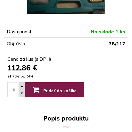
Dostupnosť:
Na sklade 1 ks
Obj. čislo:
78/117
Cena za kus (s DPH)
112,86
€
91,76 €
bez DPH
Pridať do košíka
Popis produktu