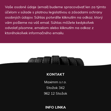
Vaše osobné údaje (email) budeme spracovávať len za týmto
účelom v súlade s platnou legislatívou a zásadami ochrany
osobných údajov. Súhlas potvrdíte kliknutím na odkaz, ktorý
vám pošleme na váš email. Súhlas môžete kedykoľvek
odvolať písomne, emailom alebo kliknutím na odkaz z
ktoréhokoľvek informačného emailu.
KONTAKT
Maximm s.r.o.
Stožok 342
962 12 Stožok
INFO LINKA