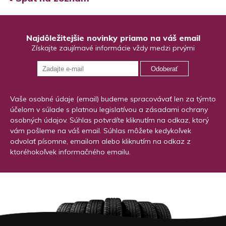
Najdôležitejšie novinky priamo na váš email
Získajte zaujímavé informácie vždy medzi prvými
Odoberať
Vaše osobné údaje (email) budeme spracovávať len za týmto
účelom v súlade s platnou legislatívou a zásadami ochrany
osobných údajov. Súhlas potvrdíte kliknutím na odkaz, ktorý
vám pošleme na váš email. Súhlas môžete kedykoľvek
odvolať písomne, emailom alebo kliknutím na odkaz z
ktoréhokoľvek informačného emailu.