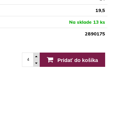
19,5
Na sklade 13 ks
2890175
Pridať do košíka