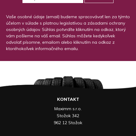
Vaše osobné údaje (email) budeme spracovávať len za týmto
účelom v súlade s platnou legislatívou a zásadami ochrany
osobných údajov. Súhlas potvrdíte kliknutím na odkaz, ktorý
vám pošleme na váš email. Súhlas môžete kedykoľvek
odvolať písomne, emailom alebo kliknutím na odkaz z
ktoréhokoľvek informačného emailu.
KONTAKT
Maximm s.r.o.
Stožok 342
962 12 Stožok