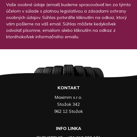
Vaše osobné údaje (email) budeme spracovávať len za týmto
účelom v súlade s platnou legislatívou a zásadami ochrany
osobných údajov. Súhlas potvrdíte kliknutím na odkaz, ktorý
vám pošleme na váš email. Súhlas môžete kedykoľvek
odvolať písomne, emailom alebo kliknutím na odkaz z
ktoréhokoľvek informačného emailu.
KONTAKT
Maximm s.r.o.
Stožok 342
962 12 Stožok
INFO LINKA