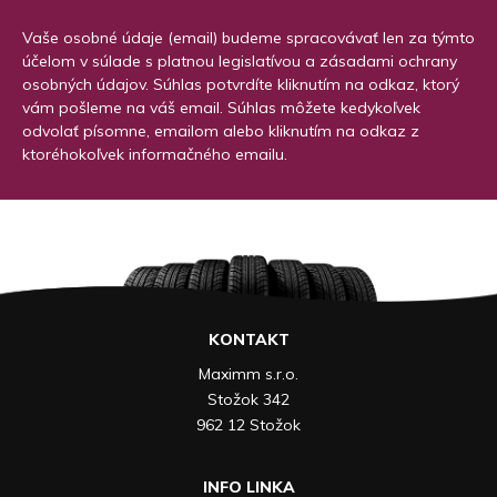
Vaše osobné údaje (email) budeme spracovávať len za týmto
účelom v súlade s platnou legislatívou a zásadami ochrany
osobných údajov. Súhlas potvrdíte kliknutím na odkaz, ktorý
vám pošleme na váš email. Súhlas môžete kedykoľvek
odvolať písomne, emailom alebo kliknutím na odkaz z
ktoréhokoľvek informačného emailu.
KONTAKT
Maximm s.r.o.
Stožok 342
962 12 Stožok
INFO LINKA