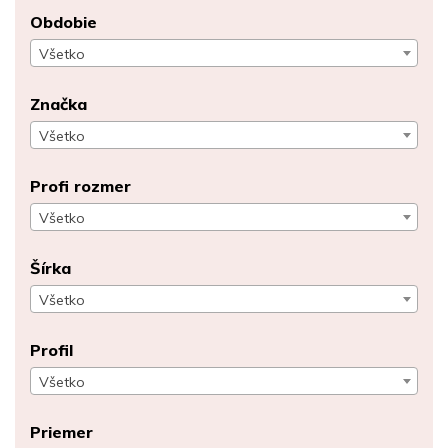
Obdobie
Všetko
Značka
Všetko
Profi rozmer
Všetko
Šírka
Všetko
Profil
Všetko
Priemer