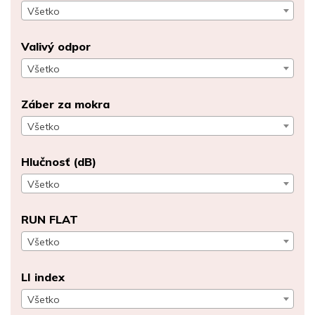
Všetko
Valivý odpor
Všetko
Záber za mokra
Všetko
Hlučnosť (dB)
Všetko
RUN FLAT
Všetko
LI index
Všetko