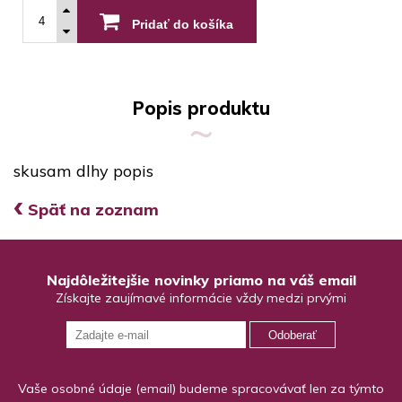
Pridať do košíka
Popis produktu
skusam dlhy popis
‹
Späť na zoznam
Najdôležitejšie novinky priamo na váš email
Získajte zaujímavé informácie vždy medzi prvými
Odoberať
Vaše osobné údaje (email) budeme spracovávať len za týmto