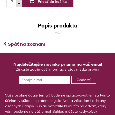
Pridať do košíka
Popis produktu
‹
Späť na zoznam
Najdôležitejšie novinky priamo na váš email
Získajte zaujímavé informácie vždy medzi prvými
Odoberať
Vaše osobné údaje (email) budeme spracovávať len za týmto
účelom v súlade s platnou legislatívou a zásadami ochrany
osobných údajov. Súhlas potvrdíte kliknutím na odkaz, ktorý
vám pošleme na váš email. Súhlas môžete kedykoľvek