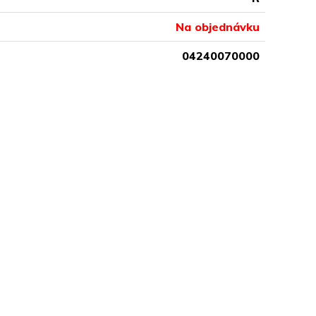
Na objednávku
04240070000