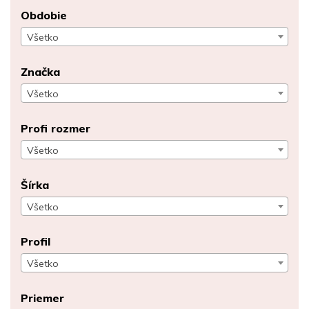
Obdobie
Všetko
Značka
Všetko
Profi rozmer
Všetko
Šírka
Všetko
Profil
Všetko
Priemer