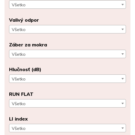
Všetko
Valivý odpor
Všetko
Záber za mokra
Všetko
Hlučnosť (dB)
Všetko
RUN FLAT
Všetko
LI index
Všetko