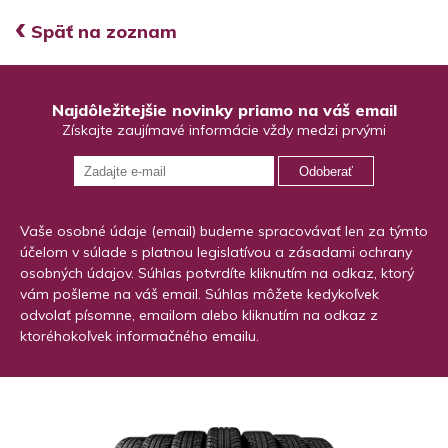
‹
Späť na zoznam
Najdôležitejšie novinky priamo na váš email
Získajte zaujímavé informácie vždy medzi prvými
Odoberať
Vaše osobné údaje (email) budeme spracovávať len za týmto
účelom v súlade s platnou legislatívou a zásadami ochrany
osobných údajov. Súhlas potvrdíte kliknutím na odkaz, ktorý
vám pošleme na váš email. Súhlas môžete kedykoľvek
odvolať písomne, emailom alebo kliknutím na odkaz z
ktoréhokoľvek informačného emailu.