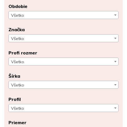
Obdobie
Všetko
Značka
Všetko
Profi rozmer
Všetko
Šírka
Všetko
Profil
Všetko
Priemer