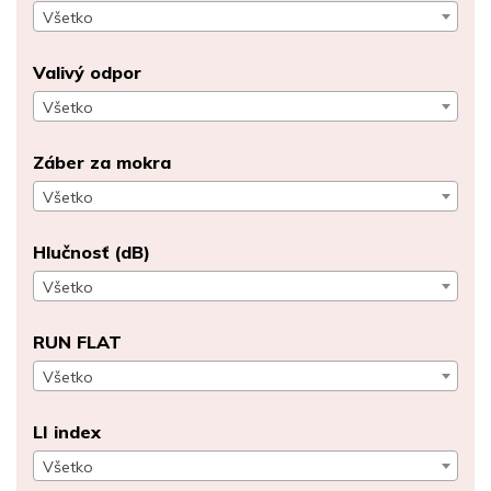
Všetko
Valivý odpor
Všetko
Záber za mokra
Všetko
Hlučnosť (dB)
Všetko
RUN FLAT
Všetko
LI index
Všetko