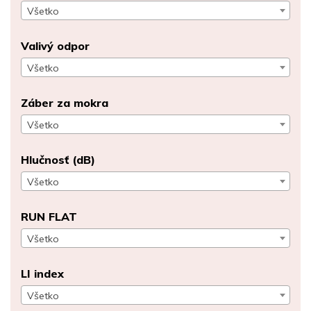
Všetko
Valivý odpor
Všetko
Záber za mokra
Všetko
Hlučnosť (dB)
Všetko
RUN FLAT
Všetko
LI index
Všetko