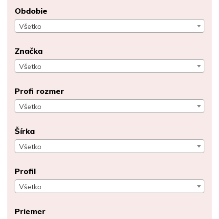
Obdobie
Všetko
Značka
Všetko
Profi rozmer
Všetko
Šírka
Všetko
Profil
Všetko
Priemer