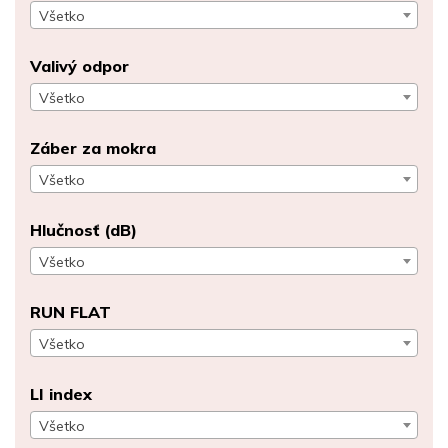
Všetko
Valivý odpor
Všetko
Záber za mokra
Všetko
Hlučnosť (dB)
Všetko
RUN FLAT
Všetko
LI index
Všetko