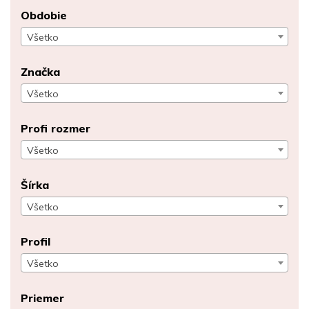
Obdobie
Všetko
Značka
Všetko
Profi rozmer
Všetko
Šírka
Všetko
Profil
Všetko
Priemer