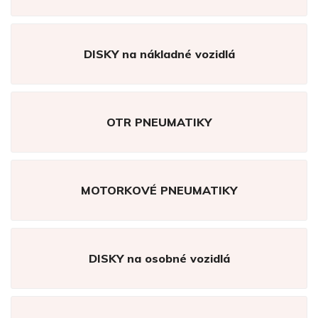
DISKY na nákladné vozidlá
OTR PNEUMATIKY
MOTORKOVÉ PNEUMATIKY
DISKY na osobné vozidlá