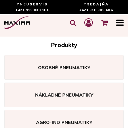
PNEUSERVIS
PREDAJŇA
+421 919 033 181
+421 918 989 606
Produkty
OSOBNÉ PNEUMATIKY
NÁKLADNÉ PNEUMATIKY
AGRO-IND PNEUMATIKY